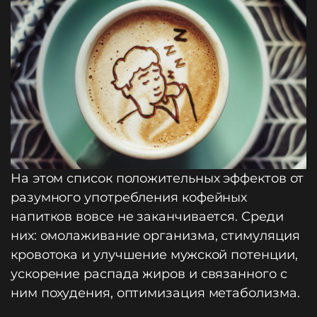
На этом список положительных эффектов от
разумного употребления кофейных
напитков вовсе не заканчивается. Среди
них: омолаживание организма, стимуляция
кровотока и улучшение мужской потенции,
ускорение распада жиров и связанного с
ним похудения, оптимизация метаболизма.