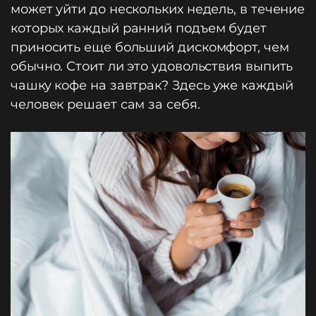
может уйти до нескольких недель, в течение
которых каждый ранний подъем будет
приносить еще больший дискомфорт, чем
обычно. Стоит ли это удовольствия выпить
чашку кофе на завтрак? Здесь уже каждый
человек решает сам за себя.