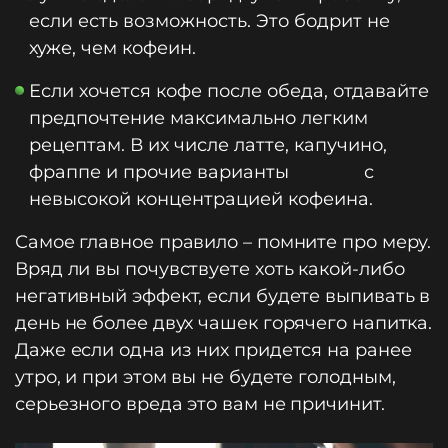
если есть возможность. Это бодрит не
хуже, чем кофеин.
Если хочется кофе после обеда, отдавайте
предпочтение максимально легким
рецептам. В их числе латте, капучино,
фраппе и прочие варианты с
невысокой концентрацией кофеина.
Самое главное правило – помните про меру.
Вряд ли вы почувствуете хоть какой-либо
негативный эффект, если будете выпивать в
день не более двух чашек горячего напитка.
Даже если одна из них придется на ранее
утро, и при этом вы не будете голодным,
серьезного вреда это вам не причинит.