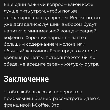
Еще один важный вопрос – какой кофе
лучше пить утром, чтобы польза
превалировала над вредом. Вероятно, вы
уже догадались: лучшим выбором будут
напитки с минимальной концентрацией
кофеина. Хороший вариант – латте с
большим содержанием молока или
обычный капучино. Если предпочитаете
крепкие рецепты, потерпите хотя бы до
обеда, не вредите своему желудку с утра.
Заключение
Чтобы любовь к кофе переросла в
прибыльный бизнес, рассмотрите идею с
франшизой i-Coffee. Это