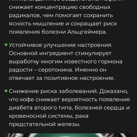
снижает концентрацию свободных
радикалов, чем помогает сохранить
ясность мышление и сокращает риск
появления болезни Альцгеймера.
Устойчивое улучшение настроения.
Основной ингредиент стимулирует
выработку многим известного гормона
радости – серотонина. Именно он
отвечает за позитивное настроение.
Снижение риска заболеваний. Доказано,
что кофе снижает вероятность появления
диабета второго типа, болезней сердца и
кровеносной системы, рака
предстательной железы.