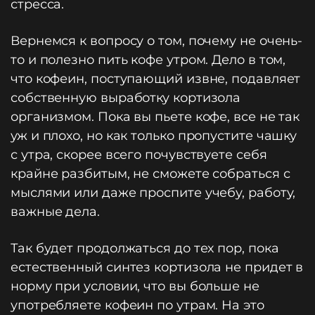
стресса.
Вернемся к вопросу о том, почему не очень-
то и полезно пить кофе утром. Дело в том,
что кофеин, поступающий извне, подавляет
собственную выработку кортизола
организмом. Пока вы пьете кофе, все не так
уж и плохо, но как только пропустите чашку
с утра, скорее всего почувствуете себя
крайне разбитым, не сможете собраться с
мыслями или даже проспите учебу, работу,
важные дела.
Так будет продолжаться до тех пор, пока
естественный синтез кортизола не придет в
норму при условии, что вы больше не
употребляете кофеин по утрам. На это