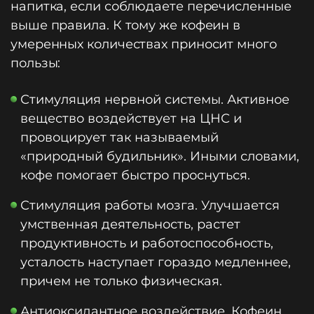
напитка, если соблюдаете перечисленные
выше правила. К тому же кофеин в
умеренных количествах приносит много
пользы:
Стимуляция нервной системы. Активное
вещество воздействует на ЦНС и
провоцирует так называемый
«природный будильник». Иными словами,
кофе помогает быстро проснуться.
Стимуляция работы мозга. Улучшается
умственная деятельность, растет
продуктивность и работоспособность,
усталость наступает гораздо медленнее,
причем не только физическая.
Антиоксидантное воздействие. Кофеин