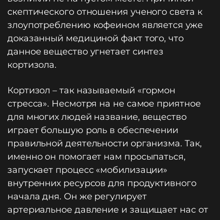
скептического отношения ученого света к
злоупотреблению кофеином является уже
доказанный медициной факт того, что
данное вещество угнетает синтез
кортизола.
Кортизол – так называемый «гормон
стресса». Несмотря на не самое приятное
для многих людей название, вещество
играет большую роль в обеспечении
правильной деятельности организма. Так,
именно он помогает нам просыпаться,
запускает процесс «мобилизации»
внутренних ресурсов для продуктивного
начала дня. Он же регулирует
артериальное давление и защищает нас от