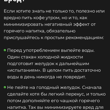
Если хотите знать не только то, полезно или
вредно пить кофе утром, но и то, как
минимизировать негативный эффект от
горячего напитка, обязательно
прислушайтесь к простым рекомендациям:
Перед употреблением выпейте воды.
Один стакан холодной жидкости
подготовит желудок к дальнейшим
«испытаниям». В целом пить достаточно
воды в день никогда не повредит.
Не пейте на голодный желудок. Сначала
сделайте хотя бы легкий перекус, и только
потом дополняйте его чашкой горячего
напитка. Так вы минимизируете вред для