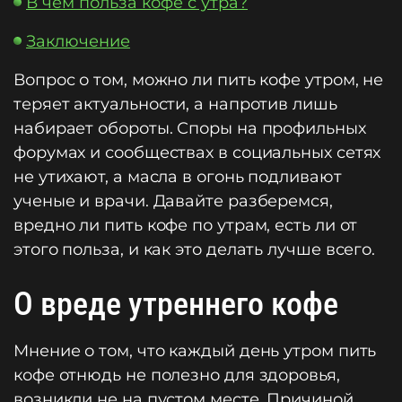
В чем польза кофе с утра?
Заключение
Вопрос о том, можно ли пить кофе утром, не
теряет актуальности, а напротив лишь
набирает обороты. Споры на профильных
форумах и сообществах в социальных сетях
не утихают, а масла в огонь подливают
ученые и врачи. Давайте разберемся,
вредно ли пить кофе по утрам, есть ли от
этого польза, и как это делать лучше всего.
О вреде утреннего кофе
Мнение о том, что каждый день утром пить
кофе отнюдь не полезно для здоровья,
возникли не на пустом месте. Причиной