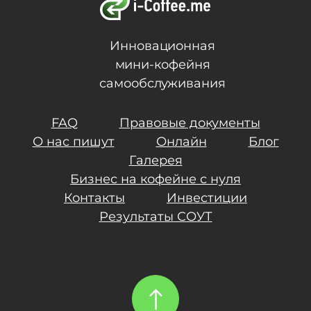
Инновационная
мини-кофейня
самообслуживания
FAQ
Правовые документы
О нас пишут
Онлайн
Блог
Галерея
Бизнес на кофейне с нуля
Контакты
Инвестиции
Результаты СОУТ