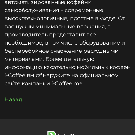
автоматизированные кофейни
самообслуживания – современные,
высокотехнологичные, простые в уходе. От
вас нужны минимальные вложения, а
производитель предоставит все
необходимое, в том числе оборудование и
бесперебойное снабжение расходными
материалами. Более детальную
информацию касательно мобильных кофеен
i-Coffee вы обнаружите на официальном
сайте компании i-Coffee.me.
Назад