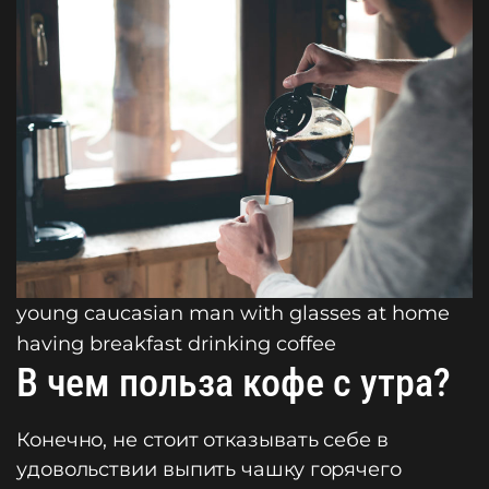
young caucasian man with glasses at home
having breakfast drinking coffee
В чем польза кофе с утра?
Конечно, не стоит отказывать себе в
удовольствии выпить чашку горячего