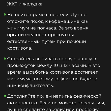
ЖКТ и желудка.
Не пейте прямо в постели. Лучше
отложите поход к кофемашине как
минимум на полчаса. За это время
организм успеет проснуться
естественным путем при помощи
кортизола.
Старайтесь выпивать первую чашку в
промежуток между 10 и 12 часами. В это
время выработка кортизола достигает
минимума, поэтому кофеин не будет с
ним конфликтовать.
Дополняйте прием напитка физической
активностью. Если не можете проснуться,
лучше сделайте зарядку или пробежку,