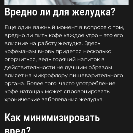
Вредно ли для желудка?
Еще один важный момент в вопросе о том,
вредно ли пить кофе каждое утро – это его
влияние на работу желудка. Здесь
кофеманам вновь придется несколько
огорчиться, ведь горячий напиток в
действительности не лучшим образом
влияет на микрофлору пищеварительного
органа. Более того, часто употребление
кофе натощак может спровоцировать
хронические заболевания желудка.
Как минимизировать
вред?