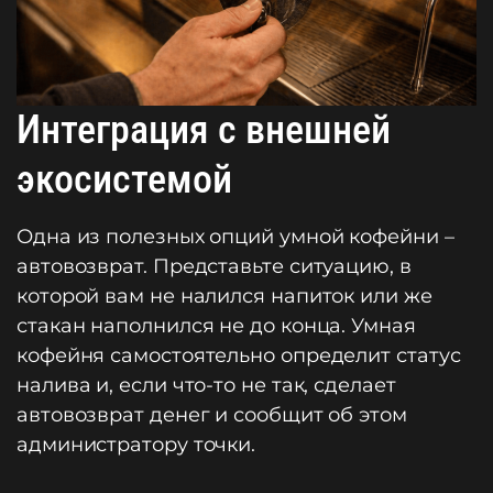
Интеграция с внешней
экосистемой
Одна из полезных опций умной кофейни –
автовозврат. Представьте ситуацию, в
которой вам не налился напиток или же
стакан наполнился не до конца. Умная
кофейня самостоятельно определит статус
налива и, если что-то не так, сделает
автовозврат денег и сообщит об этом
администратору точки.