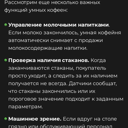
Рассмотрим еще несколько важных
функций умных кофеен:
Управление молочными напитками
.
Если молоко закончилось, умная кофейня
автоматически снимает с продажи
молокосодержащие напитки.
Проверка наличия стаканов.
Когда
заканчиваются стаканы, покупатель
просто уходит, а следить за их наличием
получается не всегда. Датчики сообщат,
что стаканы закончились или их
пороговое значение подходит к заданным
параметрам.
Машинное зрение.
Если вдруг на столе
грязно или обслуживающий персонал