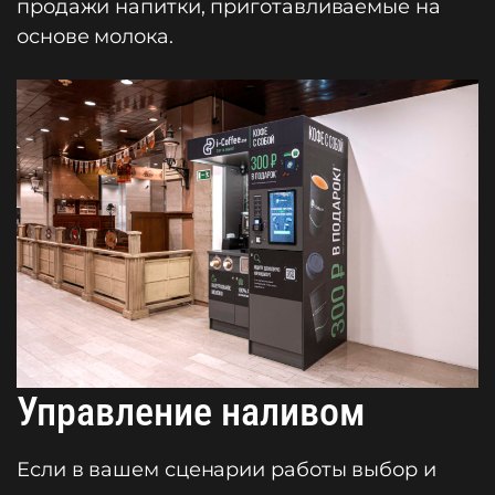
продажи напитки, приготавливаемые на
основе молока.
Управление наливом
Если в вашем сценарии работы выбор и