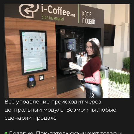
Всё управление происходит через
центральный модуль. Возможны любые
сценарии продаж:
Доверие. Покупатель сканирует товар и