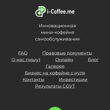
Инновационная
мини-кофейня
самообслуживания
FAQ
Правовые документы
О нас пишут
Онлайн
Блог
Галерея
Бизнес на кофейне с нуля
Контакты
Инвестиции
Результаты СОУТ