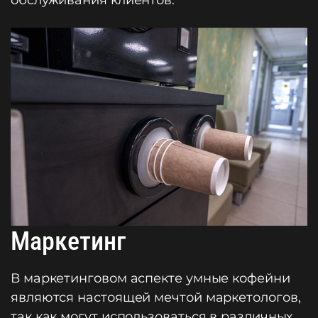
обслуживания клиентов.
Маркетинг
В маркетинговом аспекте умные кофейни
являются настоящей мечтой маркетологов,
так как могут использоваться в различных