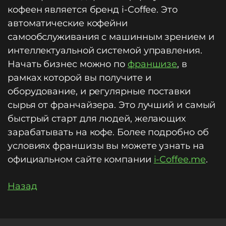
кофеен является бренд i-Coffee. Это
автоматические кофейни
самообслуживания с машинным зрением и
интеллектуальной системой управления.
Начать бизнес можно по
франшизе
, в
рамках которой вы получите и
оборудование, и регулярные поставки
сырья от франчайзера. Это лучший и самый
быстрый старт для людей, желающих
зарабатывать на кофе. Более подробно об
условиях франшизы вы можете узнать на
официальном сайте компании
i-Coffee.me
.
Назад