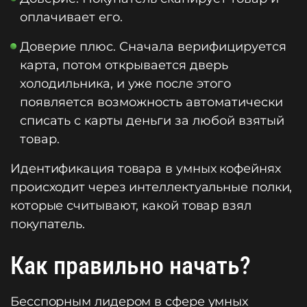
оплачивает его.
Доверие плюс. Сначала верифицируется
карта, потом открывается дверь
холодильника, и уже после этого
появляется возможность автоматически
списать с карты деньги за любой взятый
товар.
Идентификация товара в умных кофейнях
происходит через интеллектуальные полки,
которые считывают, какой товар взял
покупатель.
Как правильно начать?
Бесспорным лидером в сфере умных