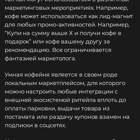
маркетинговых мероприятиях. Например,
кофе может использоваться как лид-магнит
для любых промо-активностей. Например,
“Купи на сумму выше Х и получи кофе в
подарок” или кофе вашему другу за
рекомендацию. Все ограничивается
фантазией маркетолога.
Умная кофейня является в своем роде
локальным маркетплейсом, для которого
можно настроить любые интеграции с
внешней экосистемой ритейла вплоть до
оплаты парковки, выдачи товара из
постамата или раздачу купонов взамен на
подписки в соцсетях.