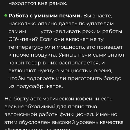
находятся вне рамок.
Работа с умными печами.
Вы знаете,
насколько опасно давать покупателям
самим устанавливать режим работы
СВЧ-печи? Если они включат не ту
температуру или мощность, это приведет
к порче продукта. Умные печи сами знают,
какой товар в них располагается, и
включают нужную мощность и время,
чтобы подогреть или приготовить блюдо
из полуфабрикатов.
На борту автоматической кофейни есть
весь необходимый для полностью
автономной работы функционал. Именно
этим обусловлен высокий уровень качества