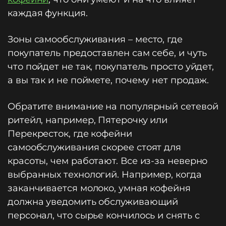
каждая функция.
Зоны самообслуживания – место, где
покупатель предоставлен сам себе, и чуть
что пойдет не так, покупатель просто уйдет,
а вы так и не поймете, почему нет продаж.
Обратите внимание на популярный сетевой
ритейл, например, Пятерочку или
Перекресток, где кофейни
самообслуживания скорее стоят для
красоты, чем работают. Все из-за неверно
выбранных технологий. Например, когда
заканчивается молоко, умная кофейня
должна уведомить обслуживающий
персонал, что сырье кончилось и снять с