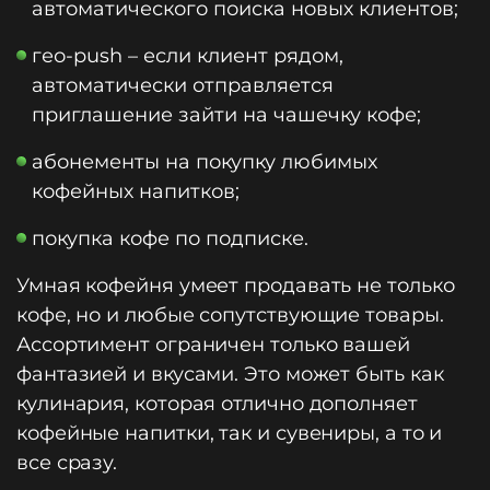
автоматического поиска новых клиентов;
гео-push – если клиент рядом,
автоматически отправляется
приглашение зайти на чашечку кофе;
абонементы на покупку любимых
кофейных напитков;
покупка кофе по подписке.
Умная кофейня умеет продавать не только
кофе, но и любые сопутствующие товары.
Ассортимент ограничен только вашей
фантазией и вкусами. Это может быть как
кулинария, которая отлично дополняет
кофейные напитки, так и сувениры, а то и
все сразу.