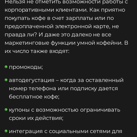
Нельзя не отметить возможности работы с
корпоративными клиентами. Как приятно
покупать кофе в счет зарплаты или по
предоплаченной электронной карте, не
правда ли? И даже это далеко не все
маркетинговые функции умной кофейни. В
их число также входят:
промокоды;
автодегустация – когда за оставленный
номер телефона или подписку дается
бесплатное кофе;
купоны с возможностью ограничивать
сроки их действия;
интеграция с социальными сетями для