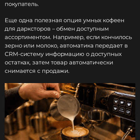
покупатель.
Еще одна полезная опция умных кофеен
для дарксторов – обмен доступным
ассортиментом. Например, если кончилось
зерно или молоко, автоматика передает в
CRM-систему информацию о доступных
остатках, затем товар автоматически
снимается с продажи.