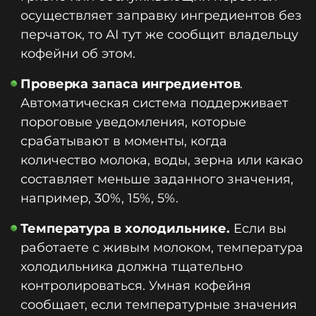
осуществляет заправку ингредиентов без
перчаток, то AI тут же сообщит владельцу
кофейни об этом.
Проверка запаса ингредиентов
.
Автоматическая система поддерживает
пороговые уведомления, которые
срабатывают в моменты, когда
количество молока, воды, зерна или какао
составляет меньше заданного значения,
например, 30%, 15%, 5%.
Температура в холодильнике.
Если вы
работаете с живым молоком, температура
холодильника должна тщательно
контролироваться. Умная кофейня
сообщает, если температурные значения