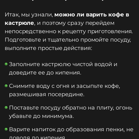
Итак, мы узнали,
можно ли варить кофе в
кастрюле
, и поэтому сразу перейдем
непосредственно к рецепту приготовления.
Подготовьте и тщательно промойте посуду,
выполните простые действия:
Заполните кастрюлю чистой водой и
доведите ее до кипения.
Снимите воду с огня и засыпьте кофе,
размешивая посередине.
Поставьте посуду обратно на плиту, огонь
убавьте до минимума.
Варите напиток до образования пенки, не
доводя до кипения.