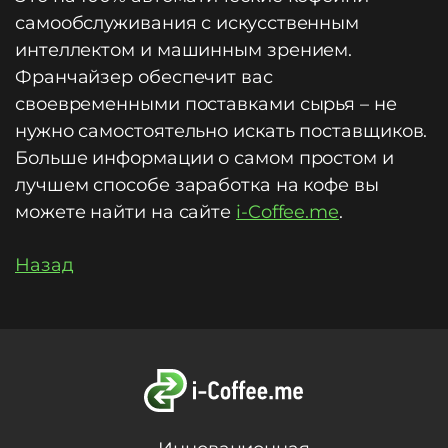
самообслуживания с искусственным
интеллектом и машинным зрением.
Франчайзер обеспечит вас
своевременными поставками сырья – не
нужно самостоятельно искать поставщиков.
Больше информации о самом простом и
лучшем способе заработка на кофе вы
можете найти на сайте
i-Coffee.me
.
Назад