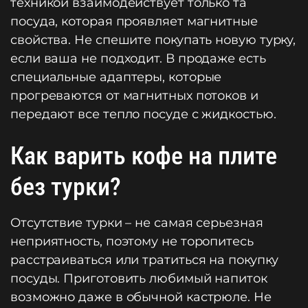
техникой взаимодействует только та
посуда, которая проявляет магнитные
свойства. Не спешите покупать новую турку,
если ваша не подходит. В продаже есть
специальные адаптеры, которые
прогреваются от магнитных потоков и
передают все тепло посуде с жидкостью.
Как варить кофе на плите
без турки?
Отсутствие турки – не самая серьезная
неприятность, поэтому не торопитесь
расстраиваться или тратиться на покупку
посуды. Приготовить любимый напиток
возможно даже в обычной кастрюле. Не