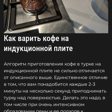
Как варить кофе на
индукционной плите
Алгоритм приготовления кофе в турке на
индукционной плите не сильно отличается
от описанного выше. Единственное отличие
в том, что вам понадобится каждые 2-3
минуты на несколько секунд приподнимать
турку над поверхностью. Делать это надо, в
том числе при очень интенсивном
образовании пены и ее подходе к