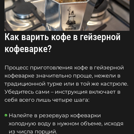
Как варить кофе в гейзерной
кофеварке?
Процесс приготовления кофе в гейзерной
кофеварке значительно проще, нежели в
традиционной турке или в той же кастрюле.
Убедитесь сами – инструкция включает в
себя всего лишь четыре шага:
Налейте в резервуар кофеварки
холодную воду в нужном объеме, исходя
из числа порций.