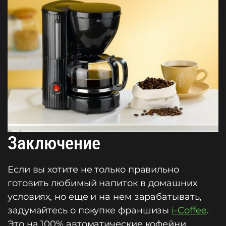
Заключение
Если вы хотите не только правильно
готовить любимый напиток в домашних
условиях, но еще и на нем зарабатывать,
задумайтесь о покупке франшизы
i-Coffee
.
Это на 100% автоматические кофейни