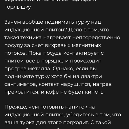
горлышку.
Зачем вообще поднимать турку над
индукционной плитой? Дело в том, что
такая техника нагревает непосредственно
посуду за счет вихревых магнитных
потоков. Пока посуда контактирует с
плитой, все в порядке и происходит
прогрев металла. Однако, если вы
поднимете турку хотя бы на два-три
сантиметра, контакт нарушится, нагрев
прекратится, и кофе не будет кипеть.
Прежде, чем готовить напиток на
индукционной плитке, убедитесь в том, что
ваша турка для этого подходит. С такой