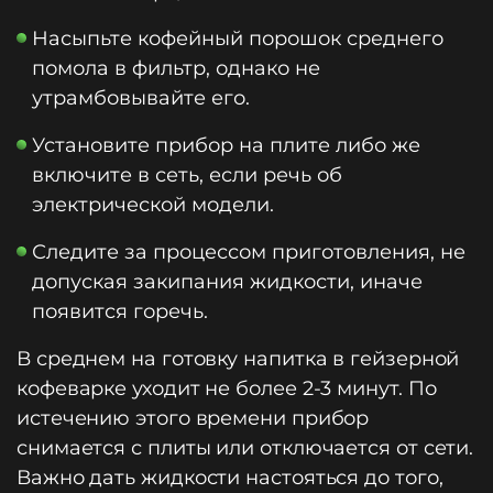
Насыпьте кофейный порошок среднего
помола в фильтр, однако не
утрамбовывайте его.
Установите прибор на плите либо же
включите в сеть, если речь об
электрической модели.
Следите за процессом приготовления, не
допуская закипания жидкости, иначе
появится горечь.
В среднем на готовку напитка в гейзерной
кофеварке уходит не более 2-3 минут. По
истечению этого времени прибор
снимается с плиты или отключается от сети.
Важно дать жидкости настояться до того,