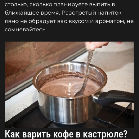
столько, сколько планируете выпить в
ближайшее время. Разогретый напиток
явно не обрадует вас вкусом и ароматом, не
сомневайтесь.
Как варить кофе в кастрюле?