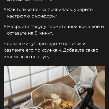
Как только пенка появилась, уберите
кастрюлю с конфорки.
Накройте посуду герметичной крышкой и
оставьте на 5 минут.
Через 5 минут процедите напиток и
разлейте его по кружкам. Добавьте сахар
или молоко по вкусу.