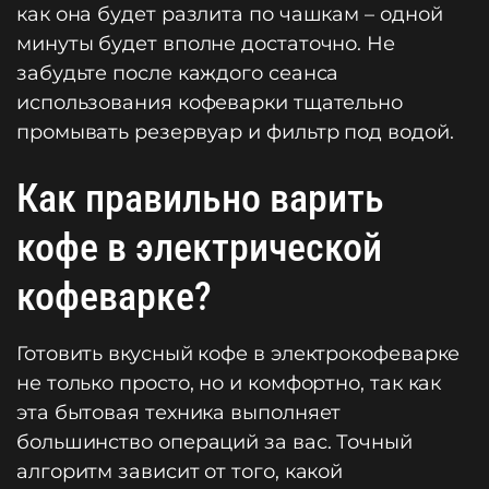
как она будет разлита по чашкам – одной
минуты будет вполне достаточно. Не
забудьте после каждого сеанса
использования кофеварки тщательно
промывать резервуар и фильтр под водой.
Как правильно варить
кофе в электрической
кофеварке?
Готовить вкусный кофе в электрокофеварке
не только просто, но и комфортно, так как
эта бытовая техника выполняет
большинство операций за вас. Точный
алгоритм зависит от того, какой