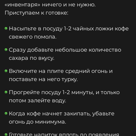
«инвентаря» ничего и не нужно.
Приступаем к готовке:
Насыпьте в посуду 1-2 чайных ложки кофе
свежего помола.
Сразу добавьте небольшое количество
сахара по вкусу.
Включите на плите средний огонь и
поставьте на него турку.
Прогрейте посуду 1-2 минуты, и только
потом залейте воду.
Когда кофе начнет закипать, убавьте
огонь до минимума.
Готовьте напиток вплоть до появления