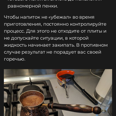
равномерной пенки.
Чтобы напиток не «убежал» во время
приготовления, постоянно контролируйте
процесс. Для этого не отходите от плиты и
не допускайте ситуации, в которой
жидкость начинает закипать. В противном
случае результат не порадует вас своей
горечью.