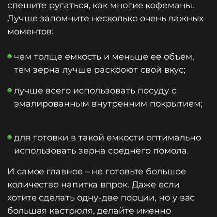
спешите ругаться, как многие кофеманы.
Лучше запомните несколько очень важных
моментов:
чем толще емкость и меньше ее объем,
тем зерна лучше раскроют свой вкус;
лучше всего использовать посуду с
эмалированным внутренним покрытием;
для готовки в такой емкости оптимально
использовать зерна среднего помола.
И самое главное – не готовьте большое
количество напитка впрок. Даже если
хотите сделать одну-две порции, но у вас
большая кастрюля, делайте именно