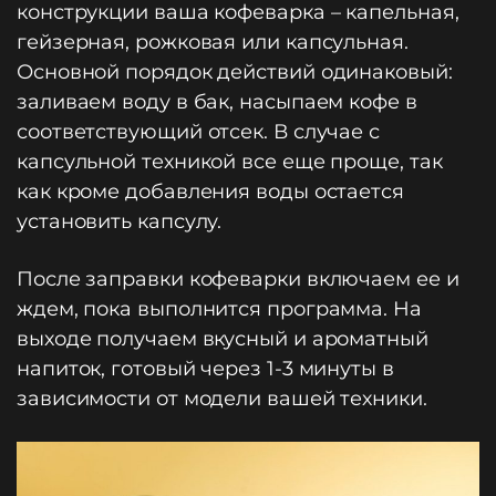
конструкции ваша кофеварка – капельная,
гейзерная, рожковая или капсульная.
Основной порядок действий одинаковый:
заливаем воду в бак, насыпаем кофе в
соответствующий отсек. В случае с
капсульной техникой все еще проще, так
как кроме добавления воды остается
установить капсулу.
После заправки кофеварки включаем ее и
ждем, пока выполнится программа. На
выходе получаем вкусный и ароматный
напиток, готовый через 1-3 минуты в
зависимости от модели вашей техники.