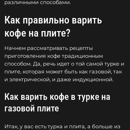
различными способами.
Как правильно варить
кофе на плите?
Начнем рассматривать рецепты
приготовления кофе традиционным
способом. Да, речь идет о той самой турке и
плите, которая может быть как газовой, так
и электрической, и даже индукционной.
Как варить кофе в турке на
газовой плите
Итак, у вас есть турка и плита, а больше из