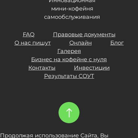
Инновационная
мини-кофейня
самообслуживания
FAQ
Правовые документы
О нас пишут
Онлайн
Блог
Галерея
Бизнес на кофейне с нуля
Контакты
Инвестиции
Результаты СОУТ
Продолжая использование Сайта, Вы