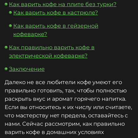
Как варить кофе на плите без турки?
Как варить кофе в кастрюле?
Как варить кофе в гейзерной
кофеварке?
Как правильно варить кофе в
электрической кофеварке?
Заключение
Далеко не все любители кофе умеют его
правильно готовить, так, чтобы полностью
раскрыть вкус и аромат горячего напитка.
Если вы относитесь к их числу или считаете,
что мастерству нет предела, оставайтесь с
нами. Сейчас рассмотрим, как правильно
варить кофе в домашних условиях